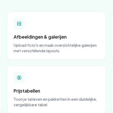
Afbeeldingen & galerijen
Upload foto's en maak overzichtelijke galerijen
met verschillende layouts.
Prijstabellen
Toon je tarieven en pakketten in een duidelijke,
vergelijkbare tabel.