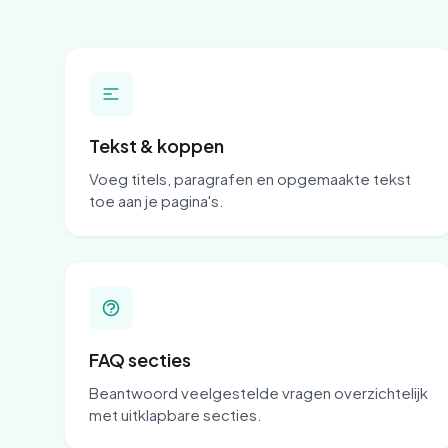
Tekst & koppen
Voeg titels, paragrafen en opgemaakte tekst
toe aan je pagina's.
FAQ secties
Beantwoord veelgestelde vragen overzichtelijk
met uitklapbare secties.