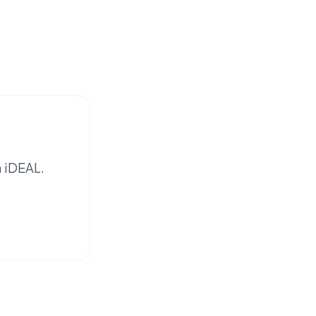
a iDEAL.