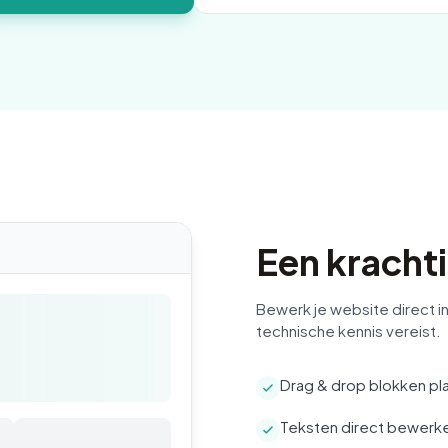
Een krachti
Bewerk je website direct in 
technische kennis vereist.
Drag & drop blokken pl
Teksten direct bewerk