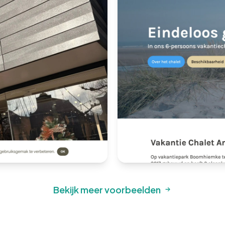
Bekijk meer voorbeelden