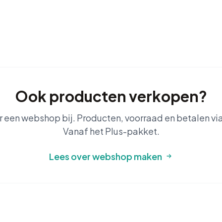
Ook producten verkopen?
 een webshop bij. Producten, voorraad en betalen vi
Vanaf het Plus-pakket.
Lees over webshop maken