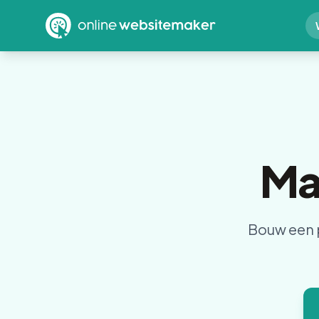
Ma
Bouw een 