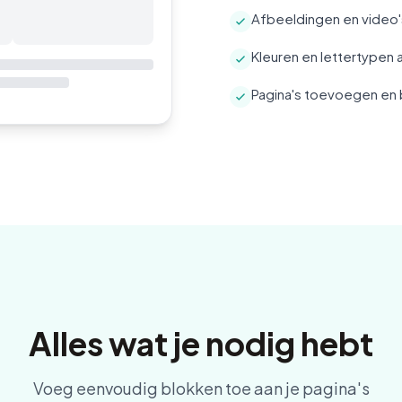
Afbeeldingen en video
Kleuren en lettertypen
Pagina's toevoegen en
Alles wat je nodig hebt
Voeg eenvoudig blokken toe aan je pagina's