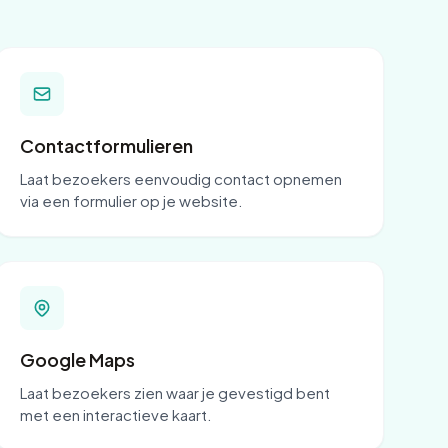
Contactformulieren
Laat bezoekers eenvoudig contact opnemen
via een formulier op je website.
Google Maps
Laat bezoekers zien waar je gevestigd bent
met een interactieve kaart.