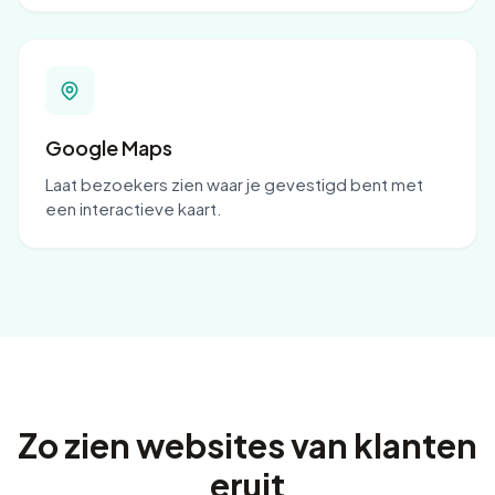
Google Maps
Laat bezoekers zien waar je gevestigd bent met
een interactieve kaart.
Zo zien websites van klanten
eruit