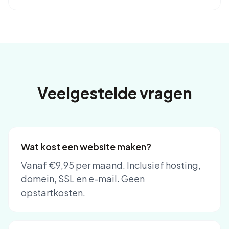
Veelgestelde vragen
Wat kost een website maken?
Vanaf €9,95 per maand. Inclusief hosting,
domein, SSL en e-mail. Geen
opstartkosten.