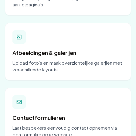
aan je pagina's.
Afbeeldingen & galerijen
Upload foto's en maak overzichtelijke galerijen met
verschillende layouts.
Contactformulieren
Laat bezoekers eenvoudig contact opnemen via
een formulier op je website.