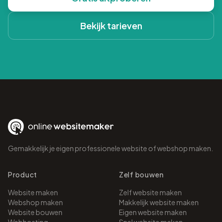
Bekijk tarieven
Gemakkelijk je eigen professionele website of webshop maken.
Product
Zelf bouwen
Website maken
Zelf website maken
Webshop maken
Makkelijk website maken
Website bouwen
Eigen website maken