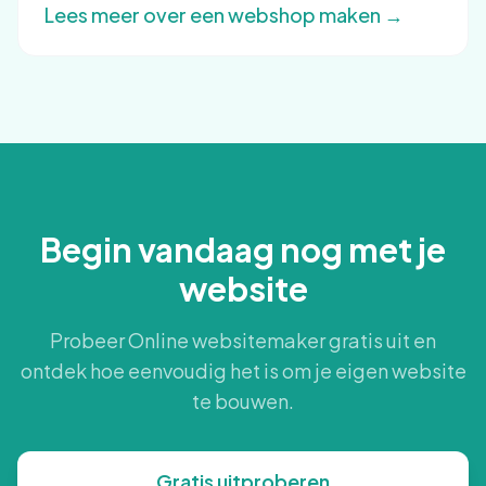
Lees meer over een webshop maken →
Begin vandaag nog met je
website
Probeer Online websitemaker gratis uit en
ontdek hoe eenvoudig het is om je eigen website
te bouwen.
Gratis uitproberen