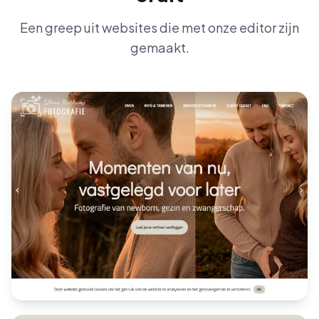
Een greep uit websites die met onze editor zijn
gemaakt.