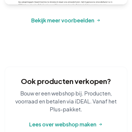
Bekijk meer voorbeelden
Ook producten verkopen?
Bouw er een webshop bij. Producten,
voorraad en betalen via iDEAL. Vanaf het
Plus-pakket.
Lees over webshop maken