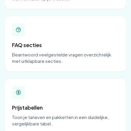
FAQ secties
Beantwoord veelgestelde vragen overzichtelijk
met uitklapbare secties.
Prijstabellen
Toon je tarieven en pakketten in een duidelijke,
vergelijkbare tabel.