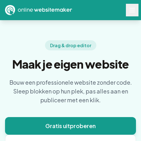
Drag & drop editor
Maak je eigen website
Bouw een professionele website zonder code.
Sleep blokken op hun plek, pas alles aan en
publiceer met een klik.
Gratis uitproberen