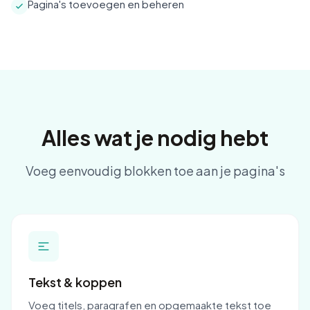
Pagina's toevoegen en beheren
Alles wat je nodig hebt
Voeg eenvoudig blokken toe aan je pagina's
Tekst & koppen
Voeg titels, paragrafen en opgemaakte tekst toe