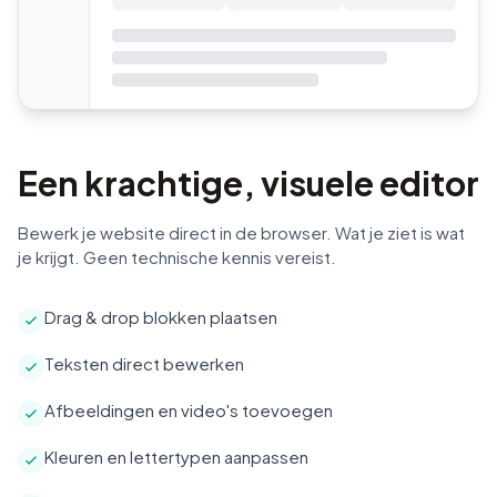
Een krachtige, visuele editor
Bewerk je website direct in de browser. Wat je ziet is wat
je krijgt. Geen technische kennis vereist.
Drag & drop blokken plaatsen
Teksten direct bewerken
Afbeeldingen en video's toevoegen
Kleuren en lettertypen aanpassen