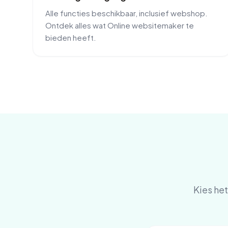
Alle functies beschikbaar, inclusief webshop.
Ontdek alles wat Online websitemaker te
bieden heeft.
Kies het