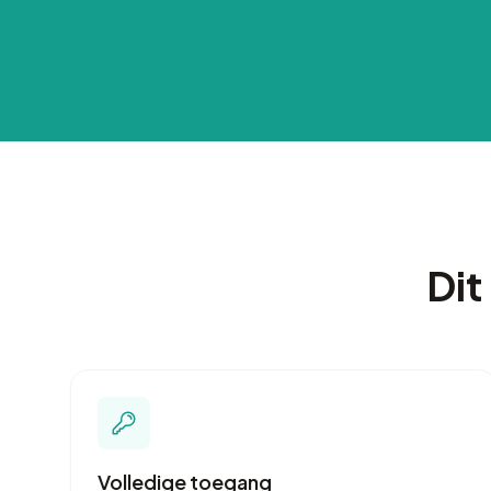
Dit
Volledige toegang