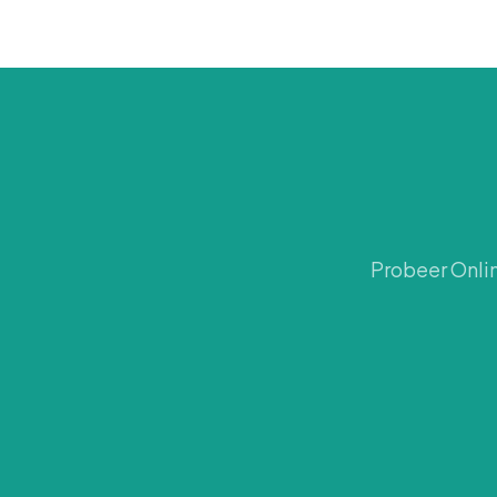
Probeer Onlin