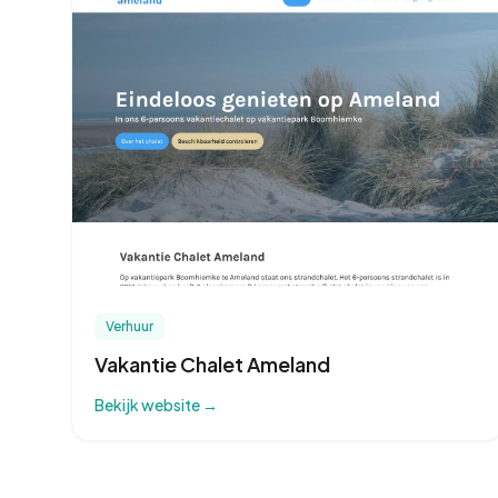
Verhuur
Vakantie Chalet Ameland
Bekijk website →