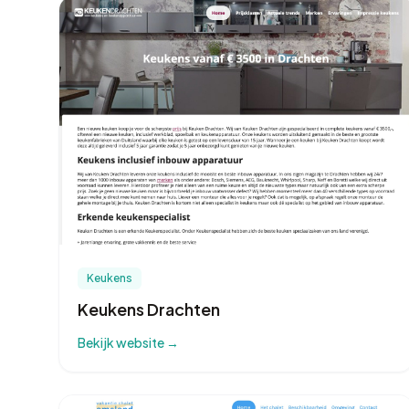
Keukens
Keukens Drachten
Bekijk website →