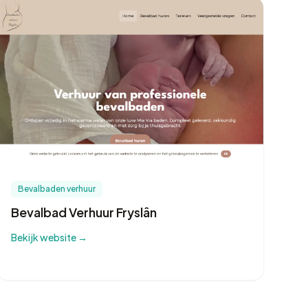
Bevalbaden verhuur
Bevalbad Verhuur Fryslân
Bekijk website →