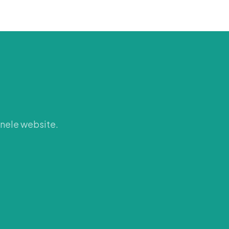
onele website.