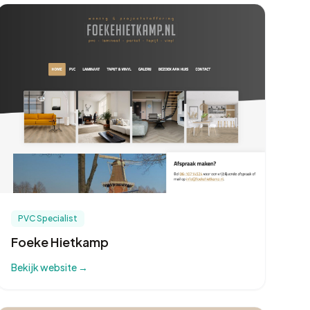
PVC Specialist
Foeke Hietkamp
Bekijk website →