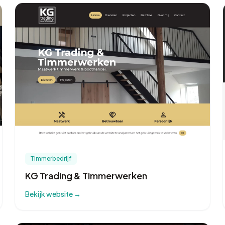
Timmerbedrijf
KG Trading & Timmerwerken
Bekijk website →