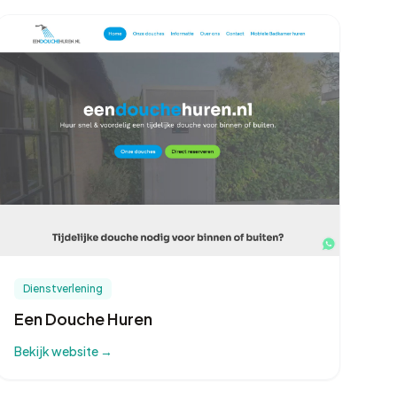
Dienstverlening
Een Douche Huren
Bekijk website →